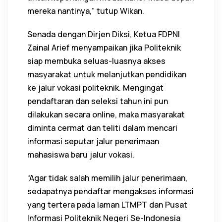
mereka nantinya,” tutup Wikan.
Senada dengan Dirjen Diksi, Ketua FDPNI
Zainal Arief menyampaikan jika Politeknik
siap membuka seluas-luasnya akses
masyarakat untuk melanjutkan pendidikan
ke jalur vokasi politeknik. Mengingat
pendaftaran dan seleksi tahun ini pun
dilakukan secara online, maka masyarakat
diminta cermat dan teliti dalam mencari
informasi seputar jalur penerimaan
mahasiswa baru jalur vokasi.
“Agar tidak salah memilih jalur penerimaan,
sedapatnya pendaftar mengakses informasi
yang tertera pada laman LTMPT dan Pusat
Informasi Politeknik Negeri Se-Indonesia