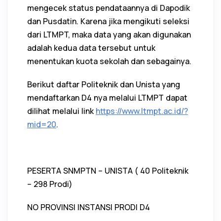
mengecek status pendataannya di Dapodik
dan Pusdatin. Karena jika mengikuti seleksi
dari LTMPT, maka data yang akan digunakan
adalah kedua data tersebut untuk
menentukan kuota sekolah dan sebagainya.
Berikut daftar Politeknik dan Unista yang
mendaftarkan D4 nya melalui LTMPT dapat
dilihat melalui link
https://www.ltmpt.ac.id/?
mid=20
.
PESERTA SNMPTN – UNISTA ( 40 Politeknik
– 298 Prodi)
NO PROVINSI INSTANSI PRODI D4