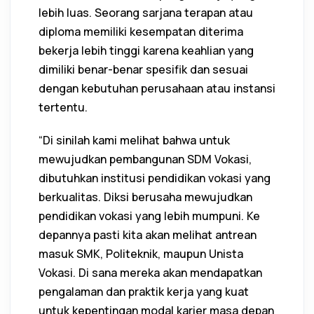
lebih luas. Seorang sarjana terapan atau
diploma memiliki kesempatan diterima
bekerja lebih tinggi karena keahlian yang
dimiliki benar-benar spesifik dan sesuai
dengan kebutuhan perusahaan atau instansi
tertentu.
“Di sinilah kami melihat bahwa untuk
mewujudkan pembangunan SDM Vokasi,
dibutuhkan institusi pendidikan vokasi yang
berkualitas. Diksi berusaha mewujudkan
pendidikan vokasi yang lebih mumpuni. Ke
depannya pasti kita akan melihat antrean
masuk SMK, Politeknik, maupun Unista
Vokasi. Di sana mereka akan mendapatkan
pengalaman dan praktik kerja yang kuat
untuk kepentingan modal karier masa depan