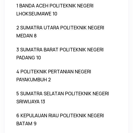
1 BANDA ACEH POLITEKNIK NEGERI
LHOKSEUMAWE 10
2 SUMATRA UTARA POLITEKNIK NEGERI
MEDAN 8
3 SUMATRA BARAT POLITEKNIK NEGERI
PADANG 10
4 POLITEKNIK PERTANIAN NEGERI
PAYAKUMBUH 2
5 SUMATRA SELATAN POLITEKNIK NEGERI
SRIWIJAYA 13
6 KEPULAUAN RIAU POLITEKNIK NEGERI
BATAM 9