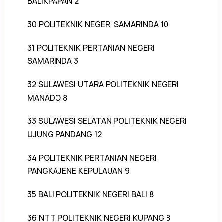
BALIKPAPAN 2
30 POLITEKNIK NEGERI SAMARINDA 10
31 POLITEKNIK PERTANIAN NEGERI
SAMARINDA 3
32 SULAWESI UTARA POLITEKNIK NEGERI
MANADO 8
33 SULAWESI SELATAN POLITEKNIK NEGERI
UJUNG PANDANG 12
34 POLITEKNIK PERTANIAN NEGERI
PANGKAJENE KEPULAUAN 9
35 BALI POLITEKNIK NEGERI BALI 8
36 NTT POLITEKNIK NEGERI KUPANG 8