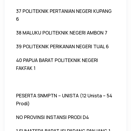
37 POLITEKNIK PERTANIAN NEGERI KUPANG
6
38 MALUKU POLITEKNIK NEGERI AMBON 7
39 POLITEKNIK PERIKANAN NEGERI TUAL 6
40 PAPUA BARAT POLITEKNIK NEGERI
FAKFAK 1
PESERTA SNMPTN – UNISTA (12 Unista – 54
Prodi)
NO PROVINSI INSTANSI PRODI D4