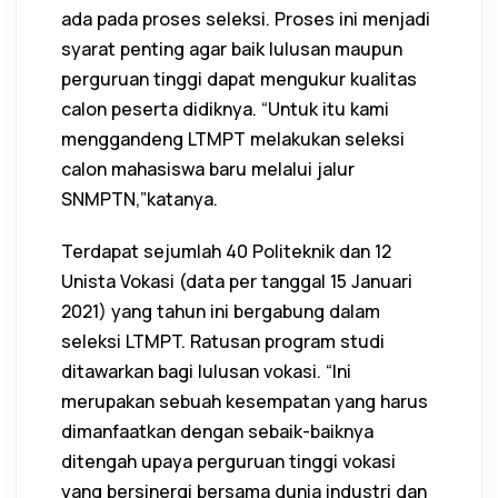
ada pada proses seleksi. Proses ini menjadi
syarat penting agar baik lulusan maupun
perguruan tinggi dapat mengukur kualitas
calon peserta didiknya. “Untuk itu kami
menggandeng LTMPT melakukan seleksi
calon mahasiswa baru melalui jalur
SNMPTN,”katanya.
Terdapat sejumlah 40 Politeknik dan 12
Unista Vokasi (data per tanggal 15 Januari
2021) yang tahun ini bergabung dalam
seleksi LTMPT. Ratusan program studi
ditawarkan bagi lulusan vokasi. “Ini
merupakan sebuah kesempatan yang harus
dimanfaatkan dengan sebaik-baiknya
ditengah upaya perguruan tinggi vokasi
yang bersinergi bersama dunia industri dan