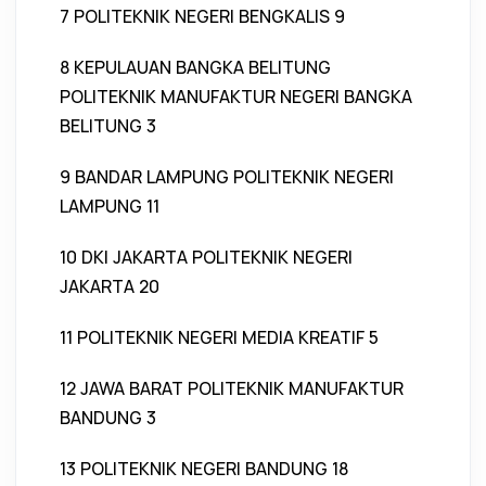
7 POLITEKNIK NEGERI BENGKALIS 9
8 KEPULAUAN BANGKA BELITUNG
POLITEKNIK MANUFAKTUR NEGERI BANGKA
BELITUNG 3
9 BANDAR LAMPUNG POLITEKNIK NEGERI
LAMPUNG 11
10 DKI JAKARTA POLITEKNIK NEGERI
JAKARTA 20
11 POLITEKNIK NEGERI MEDIA KREATIF 5
12 JAWA BARAT POLITEKNIK MANUFAKTUR
BANDUNG 3
13 POLITEKNIK NEGERI BANDUNG 18