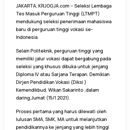
JAKARTA, KRJOGJA.com – Seleksi Lembaga
Tes Masuk Perguruan Tinggi (LTMPT)
mendukung seleksi penerimaan mahasiswa
baru di perguruan tinggi vokasi se-
Indonesia.
Selain Politeknik, perguruan tinggi yang
memiliki jalur vokasi dapat bergabung pada
seleksi yang khusus dibuka untuk jenjang
Diploma IV atau Sarjana Terapan. Demikian
Dirjen Pendidikan Vokasi (Diksi )
Kemendikbud, Wikan Sakarinto ,dalam
daring,Jumat (15/1 2021).
Proses pertama yang harus dilewati oleh
lulusan SMA, SMK, MA untuk melanjutkan
pendidikannya ke jenjang yang lebih tinggi