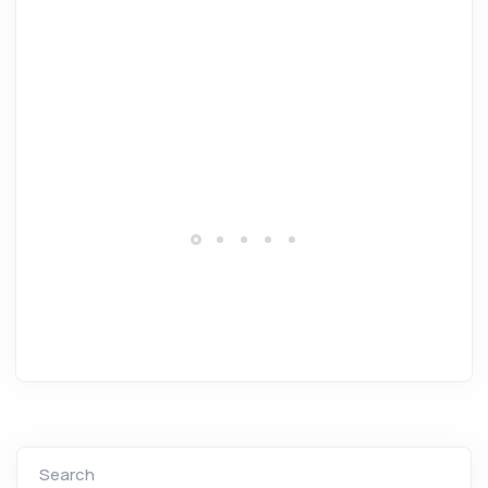
Search