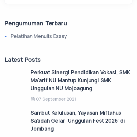
Pengumuman Terbaru
Pelatihan Menulis Essay
Latest Posts
Perkuat Sinergi Pendidikan Vokasi, SMK
Ma'arif NU Mantup Kunjungi SMK
Unggulan NU Mojoagung
07 September 2021
Sambut Kelulusan, Yayasan Miftahus
Sa’adah Gelar ‘Unggulan Fest 2026’ di
Jombang