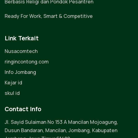
Berbasis Religi dan Pondok Pesantren
Ready For Work, Smart & Competitive
Link Terkait
Nusacomtech
ringincontong.com
Info Jombang
Kejar id
skul id
Contact Info
Jl. Sayid Sulaiman No 153 A Mancilan Mojoagung,
Dusun Bandaran, Mancilan, Jombang, Kabupaten