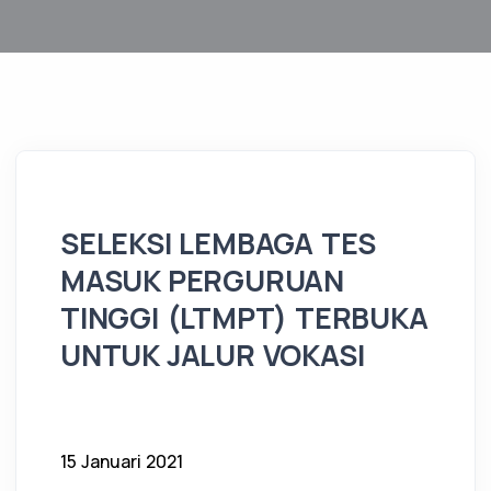
SELEKSI LEMBAGA TES
MASUK PERGURUAN
TINGGI (LTMPT) TERBUKA
UNTUK JALUR VOKASI
15 Januari 2021