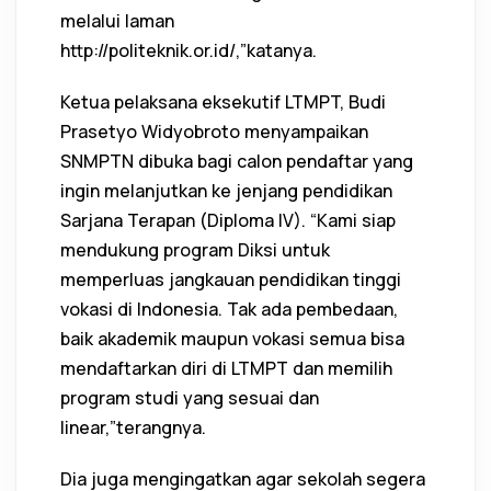
melalui laman
http://politeknik.or.id/,”katanya.
Ketua pelaksana eksekutif LTMPT, Budi
Prasetyo Widyobroto menyampaikan
SNMPTN dibuka bagi calon pendaftar yang
ingin melanjutkan ke jenjang pendidikan
Sarjana Terapan (Diploma IV). “Kami siap
mendukung program Diksi untuk
memperluas jangkauan pendidikan tinggi
vokasi di Indonesia. Tak ada pembedaan,
baik akademik maupun vokasi semua bisa
mendaftarkan diri di LTMPT dan memilih
program studi yang sesuai dan
linear,”terangnya.
Dia juga mengingatkan agar sekolah segera