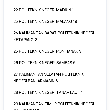
22 POLITEKNIK NEGERI MADIUN 1
23 POLITEKNIK NEGERI MALANG 19
24 KALIMANTAN BARAT POLITEKNIK NEGERI
KETAPANG 2
25 POLITEKNIK NEGERI PONTIANAK 9
26 POLITEKNIK NEGERI SAMBAS 6
27 KALIMANTAN SELATAN POLITEKNIK
NEGERI BANJARMASIN 6
28 POLITEKNIK NEGERI TANAH LAUT 1
29 KALIMANTAN TIMUR POLITEKNIK NEGERI