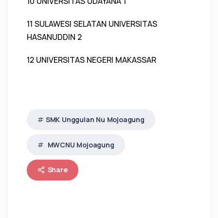
10 UNIVERSITAS UDAYANA 1
11 SULAWESI SELATAN UNIVERSITAS
HASANUDDIN 2
12 UNIVERSITAS NEGERI MAKASSAR
SMK Unggulan Nu Mojoagung
MWCNU Mojoagung
Share