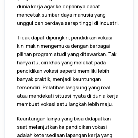
dunia kerja agar ke depannya dapat
mencetak sumber daya manusia yang
unggul dan berdaya serap tinggi di industri.
Tidak dapat dipungkiri, pendidikan vokasi
kini makin mengemuka dengan berbagai
pilihan program studi yang ditawarkan. Tak
hanya itu, ciri khas yang melekat pada
pendidikan vokasi seperti memiliki lebih
banyak praktik, menjadi keuntungan
tersendiri. Pelatihan langsung yang real
atau mendekati situasi nyata di dunia kerja
membuat vokasi satu langkah lebih maju.
Keuntungan lainya yang bisa didapatkan
saat melanjutkan ke pendidikan vokasi
adalah ketersediaan lapangan kerja yang