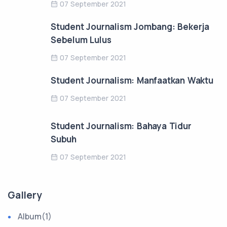
07 September 2021
Student Journalism Jombang: Bekerja
Sebelum Lulus
07 September 2021
Student Journalism: Manfaatkan Waktu
07 September 2021
Student Journalism: Bahaya Tidur
Subuh
07 September 2021
Gallery
Album
(1)