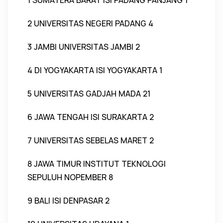
1 SUMATERA BARAT ISI PADANG PANJANG 1
2 UNIVERSITAS NEGERI PADANG 4
3 JAMBI UNIVERSITAS JAMBI 2
4 DI YOGYAKARTA ISI YOGYAKARTA 1
5 UNIVERSITAS GADJAH MADA 21
6 JAWA TENGAH ISI SURAKARTA 2
7 UNIVERSITAS SEBELAS MARET 2
8 JAWA TIMUR INSTITUT TEKNOLOGI
SEPULUH NOPEMBER 8
9 BALI ISI DENPASAR 2