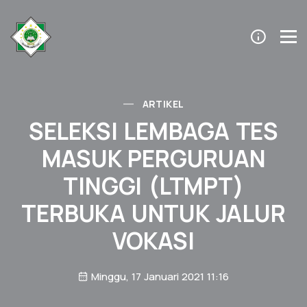
ARTIKEL
SELEKSI LEMBAGA TES
MASUK PERGURUAN
TINGGI (LTMPT)
TERBUKA UNTUK JALUR
VOKASI
Minggu, 17 Januari 2021 11:16