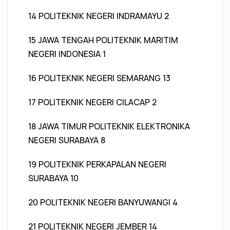
14 POLITEKNIK NEGERI INDRAMAYU 2
15 JAWA TENGAH POLITEKNIK MARITIM
NEGERI INDONESIA 1
16 POLITEKNIK NEGERI SEMARANG 13
17 POLITEKNIK NEGERI CILACAP 2
18 JAWA TIMUR POLITEKNIK ELEKTRONIKA
NEGERI SURABAYA 8
19 POLITEKNIK PERKAPALAN NEGERI
SURABAYA 10
20 POLITEKNIK NEGERI BANYUWANGI 4
21 POLITEKNIK NEGERI JEMBER 14