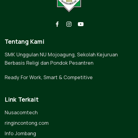
Tentang Kami
SMK Unggulan NU Mojoagung, Sekolah Kejuruan
Berbasis Religi dan Pondok Pesantren
Ready For Work, Smart & Competitive
Link Terkait
Nusacomtech
ringincontong.com
Info Jombang