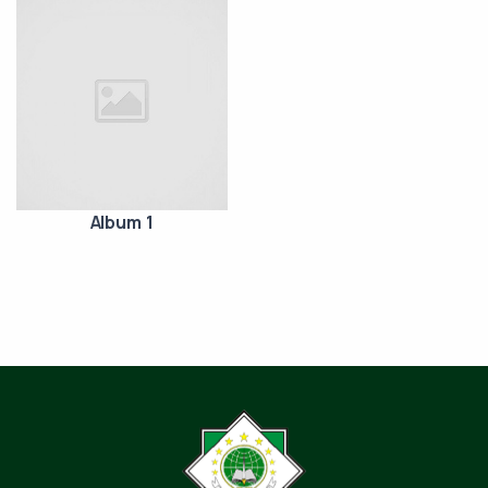
Album 1