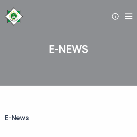
E-NEWS
E-News