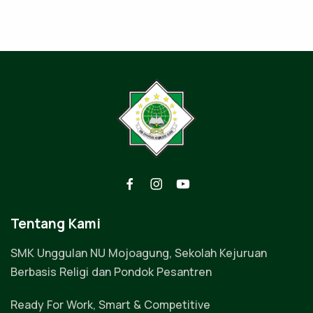
Tentang Kami
SMK Unggulan NU Mojoagung, Sekolah Kejuruan
Berbasis Religi dan Pondok Pesantren
Ready For Work, Smart & Competitive