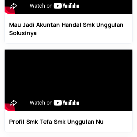
Mau Jadi Akuntan Handal Smk Unggulan
Solusinya
Profil Smk Tefa Smk Unggulan Nu