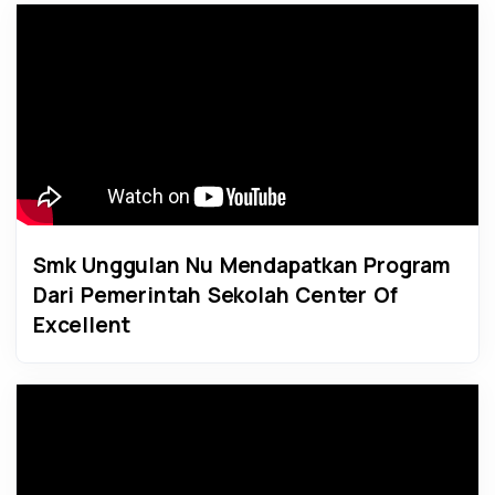
Smk Unggulan Nu Mendapatkan Program
Dari Pemerintah Sekolah Center Of
Excellent