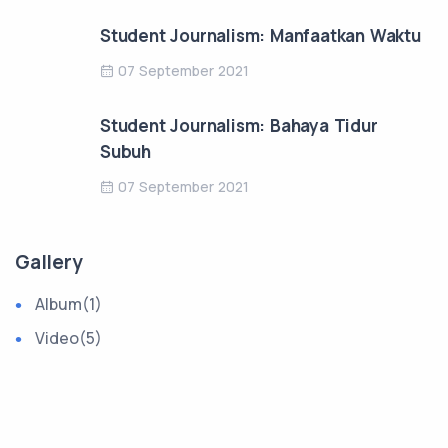
Student Journalism: Manfaatkan Waktu
07 September 2021
Student Journalism: Bahaya Tidur
Subuh
07 September 2021
Gallery
Album
(1)
Video
(5)