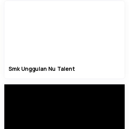
Smk Unggulan Nu Talent