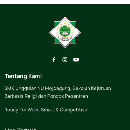
Tentang Kami
SMK Unggulan NU Mojoagung, Sekolah Kejuruan
Berbasis Religi dan Pondok Pesantren
Ready For Work, Smart & Competitive