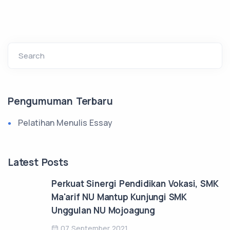
Search
Pengumuman Terbaru
Pelatihan Menulis Essay
Latest Posts
Perkuat Sinergi Pendidikan Vokasi, SMK
Ma'arif NU Mantup Kunjungi SMK
Unggulan NU Mojoagung
07 September 2021