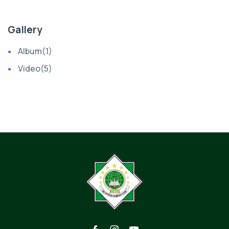
Gallery
Album
(1)
Video
(5)