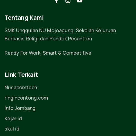
Tentang Kami
SMK Unggulan NU Mojoagung, Sekolah Kejuruan
Berbasis Religi dan Pondok Pesantren
Ready For Work, Smart & Competitive
Link Terkait
Nusacomtech
ringincontong.com
Info Jombang
Kejar id
skul id