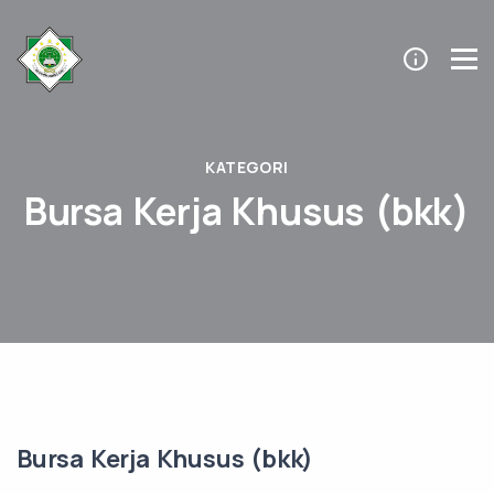
KATEGORI
Bursa Kerja Khusus (bkk)
Bursa Kerja Khusus (bkk)