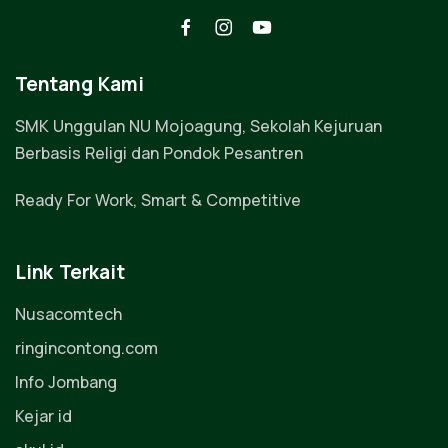
Tentang Kami
SMK Unggulan NU Mojoagung, Sekolah Kejuruan
Berbasis Religi dan Pondok Pesantren
Ready For Work, Smart & Competitive
Link Terkait
Nusacomtech
ringincontong.com
Info Jombang
Kejar id