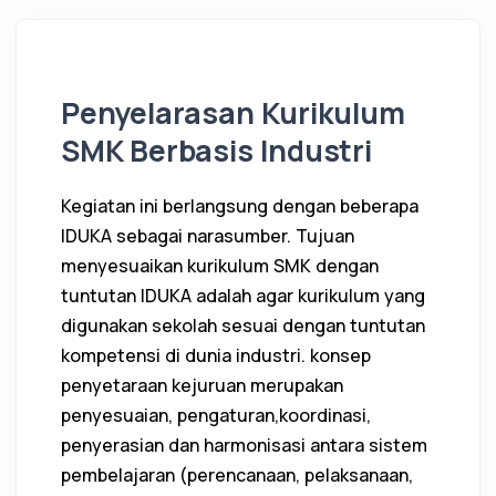
Penyelarasan Kurikulum
SMK Berbasis Industri
Kegiatan ini berlangsung dengan beberapa
IDUKA sebagai narasumber. Tujuan
menyesuaikan kurikulum SMK dengan
tuntutan IDUKA adalah agar kurikulum yang
digunakan sekolah sesuai dengan tuntutan
kompetensi di dunia industri. konsep
penyetaraan kejuruan merupakan
penyesuaian, pengaturan,koordinasi,
penyerasian dan harmonisasi antara sistem
pembelajaran (perencanaan, pelaksanaan,