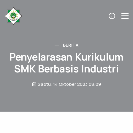
BERITA
Penyelarasan Kurikulum
SMK Berbasis Industri
Sabtu, 14 Oktober 2023 08:09