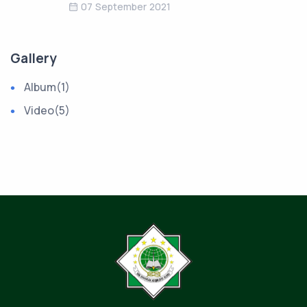
07 September 2021
Gallery
Album
(1)
Video
(5)