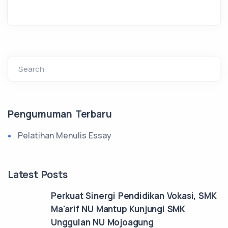
Search
Pengumuman Terbaru
Pelatihan Menulis Essay
Latest Posts
Perkuat Sinergi Pendidikan Vokasi, SMK
Ma'arif NU Mantup Kunjungi SMK
Unggulan NU Mojoagung