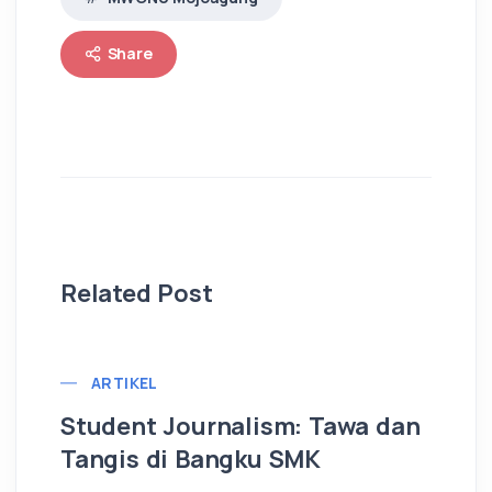
Share
Related Post
ARTIKEL
Student Journalism: Tawa dan
Tangis di Bangku SMK