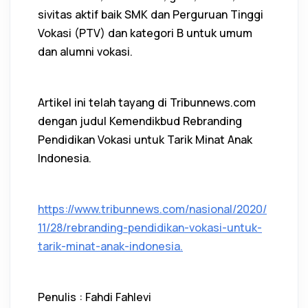
sivitas aktif baik SMK dan Perguruan Tinggi
Vokasi (PTV) dan kategori B untuk umum
dan alumni vokasi.
Artikel ini telah tayang di Tribunnews.com
dengan judul Kemendikbud Rebranding
Pendidikan Vokasi untuk Tarik Minat Anak
Indonesia.
https://www.tribunnews.com/nasional/2020/
11/28/rebranding-pendidikan-vokasi-untuk-
tarik-minat-anak-indonesia.
Penulis : Fahdi Fahlevi