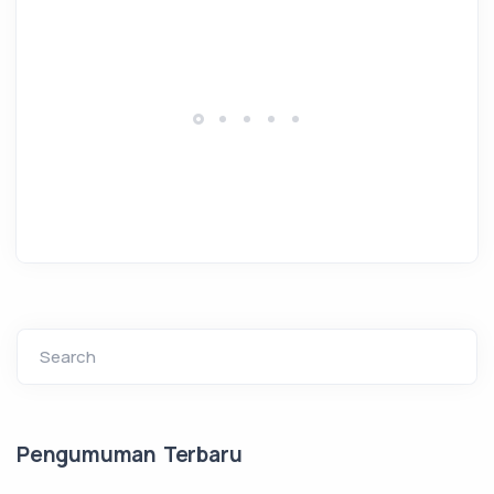
Search
Pengumuman Terbaru