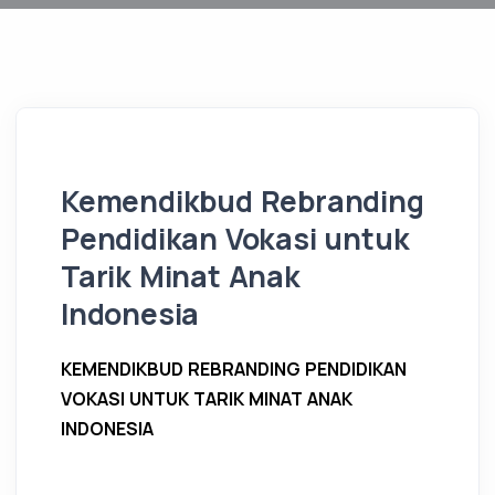
Kemendikbud Rebranding
Pendidikan Vokasi untuk
Tarik Minat Anak
Indonesia
KEMENDIKBUD REBRANDING PENDIDIKAN
VOKASI UNTUK TARIK MINAT ANAK
INDONESIA