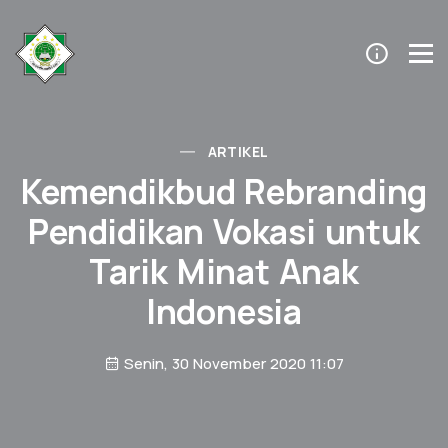
ARTIKEL
Kemendikbud Rebranding
Pendidikan Vokasi untuk
Tarik Minat Anak
Indonesia
Senin, 30 November 2020 11:07