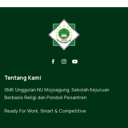
Tentang Kami
SMK Unggulan NU Mojoagung, Sekolah Kejuruan
Berbasis Religi dan Pondok Pesantren
Ready For Work, Smart & Competitive