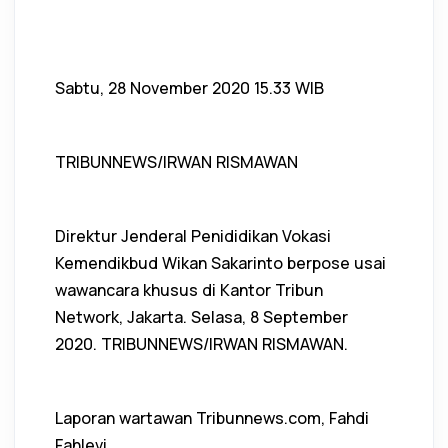
Sabtu, 28 November 2020 15.33 WIB
TRIBUNNEWS/IRWAN RISMAWAN
Direktur Jenderal Penididikan Vokasi
Kemendikbud Wikan Sakarinto berpose usai
wawancara khusus di Kantor Tribun
Network, Jakarta. Selasa, 8 September
2020. TRIBUNNEWS/IRWAN RISMAWAN.
Laporan wartawan Tribunnews.com, Fahdi
Fahlevi.