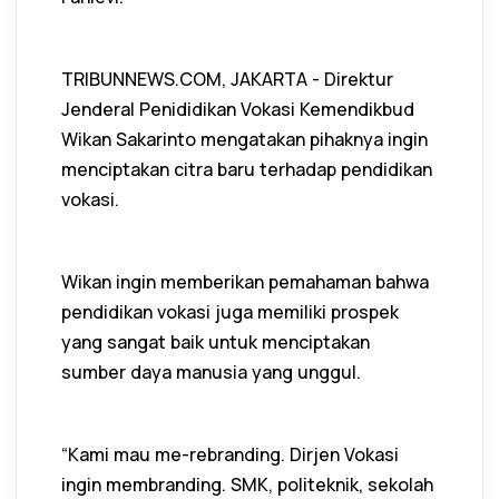
TRIBUNNEWS.COM, JAKARTA - Direktur
Jenderal Penididikan Vokasi Kemendikbud
Wikan Sakarinto mengatakan pihaknya ingin
menciptakan citra baru terhadap pendidikan
vokasi.
Wikan ingin memberikan pemahaman bahwa
pendidikan vokasi juga memiliki prospek
yang sangat baik untuk menciptakan
sumber daya manusia yang unggul.
“Kami mau me-rebranding. Dirjen Vokasi
ingin membranding. SMK, politeknik, sekolah