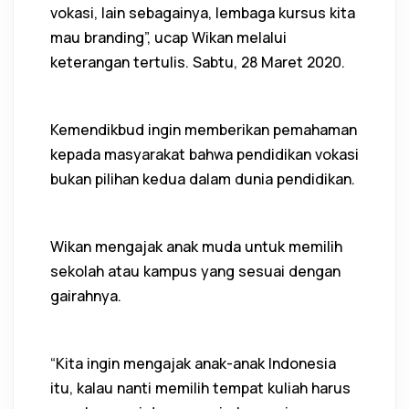
vokasi, lain sebagainya, lembaga kursus kita
mau branding”, ucap Wikan melalui
keterangan tertulis. Sabtu, 28 Maret 2020.
Kemendikbud ingin memberikan pemahaman
kepada masyarakat bahwa pendidikan vokasi
bukan pilihan kedua dalam dunia pendidikan.
Wikan mengajak anak muda untuk memilih
sekolah atau kampus yang sesuai dengan
gairahnya.
“Kita ingin mengajak anak-anak Indonesia
itu, kalau nanti memilih tempat kuliah harus