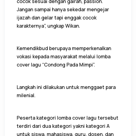
cocok sesuai dengan gairah, passion.
Jangan sampai hanya sekedar mengejar
ijazah dan gelar tapi enggak cocok
karakternya”, ungkap Wikan.
Kemendikbud berupaya memperkenalkan
vokasi kepada masyarakat melalui lomba
cover lagu “Condong Pada Mimpi”.
Langkah ini dilakukan untuk menggaet para
milenial.
Peserta kategori lomba cover lagu tersebut
terdiri dari dua kategori yakni kategori A
untuk siswa, mahasiswa, guru, dosen, dan