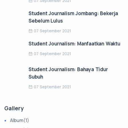
07 September 2021
Student Journalism Jombang: Bekerja
Sebelum Lulus
07 September 2021
Student Journalism: Manfaatkan Waktu
07 September 2021
Student Journalism: Bahaya Tidur
Subuh
07 September 2021
Gallery
Album
(1)