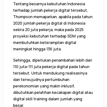
Tentang besarnya kebutuhan Indonesia
terhadap jumlah pekerja digital tersebut,
Thompson memaparkan, apabila pada tahun
2020 jumlah pekerja digital di Indonesia
sekira 20 juta pekerja, maka pada 2025
proyeksi kebutuhan terhadap SDM yang
membutuhkan keterampilan digital
meningkat hingga 136 juta.
Sehingga, diperlukan penambahan lebih dari
110 juta-111 juta pekerja digital pada tahun
tersebut. Untuk mendukung realisasinya
dan terwujudnya pertumbuhan
perekonomian yang makin inklusif,
dibutuhkan pelatihan kecakapan digital atau
digital skill training dalam jumlah yang
besar.