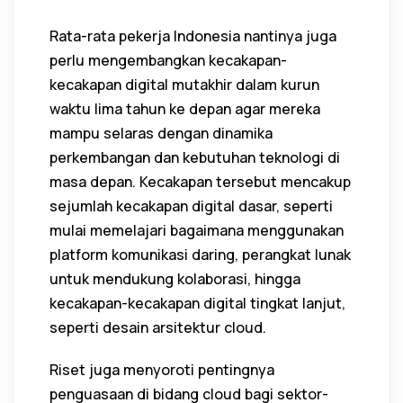
Rata-rata pekerja Indonesia nantinya juga
perlu mengembangkan kecakapan-
kecakapan digital mutakhir dalam kurun
waktu lima tahun ke depan agar mereka
mampu selaras dengan dinamika
perkembangan dan kebutuhan teknologi di
masa depan. Kecakapan tersebut mencakup
sejumlah kecakapan digital dasar, seperti
mulai memelajari bagaimana menggunakan
platform komunikasi daring, perangkat lunak
untuk mendukung kolaborasi, hingga
kecakapan-kecakapan digital tingkat lanjut,
seperti desain arsitektur cloud.
Riset juga menyoroti pentingnya
penguasaan di bidang cloud bagi sektor-