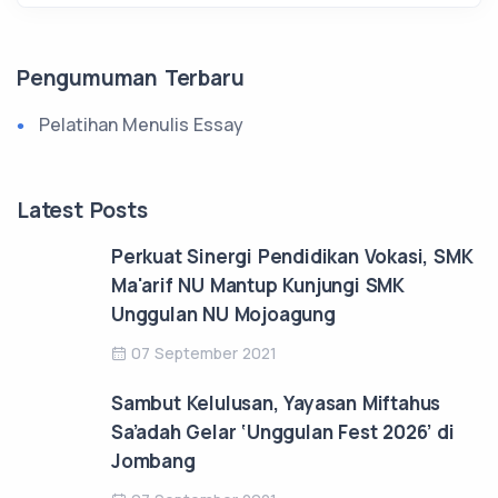
Pengumuman Terbaru
Pelatihan Menulis Essay
Latest Posts
Perkuat Sinergi Pendidikan Vokasi, SMK
Ma'arif NU Mantup Kunjungi SMK
Unggulan NU Mojoagung
07 September 2021
Sambut Kelulusan, Yayasan Miftahus
Sa’adah Gelar ‘Unggulan Fest 2026’ di
Jombang