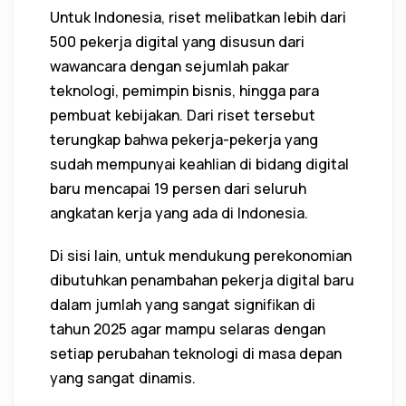
Untuk Indonesia, riset melibatkan lebih dari
500 pekerja digital yang disusun dari
wawancara dengan sejumlah pakar
teknologi, pemimpin bisnis, hingga para
pembuat kebijakan. Dari riset tersebut
terungkap bahwa pekerja-pekerja yang
sudah mempunyai keahlian di bidang digital
baru mencapai 19 persen dari seluruh
angkatan kerja yang ada di Indonesia.
Di sisi lain, untuk mendukung perekonomian
dibutuhkan penambahan pekerja digital baru
dalam jumlah yang sangat signifikan di
tahun 2025 agar mampu selaras dengan
setiap perubahan teknologi di masa depan
yang sangat dinamis.