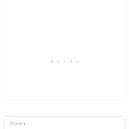
Search