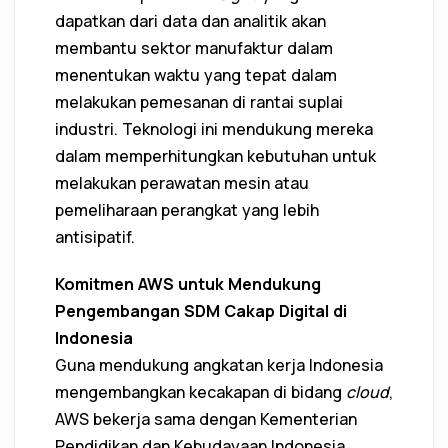
dapatkan dari data dan analitik akan
membantu sektor manufaktur dalam
menentukan waktu yang tepat dalam
melakukan pemesanan di rantai suplai
industri. Teknologi ini mendukung mereka
dalam memperhitungkan kebutuhan untuk
melakukan perawatan mesin atau
pemeliharaan perangkat yang lebih
antisipatif.
Komitmen AWS untuk Mendukung
Pengembangan SDM Cakap Digital di
Indonesia
Guna mendukung angkatan kerja Indonesia
mengembangkan kecakapan di bidang
cloud
,
AWS bekerja sama dengan Kementerian
Pendidikan dan Kebudayaan Indonesia,