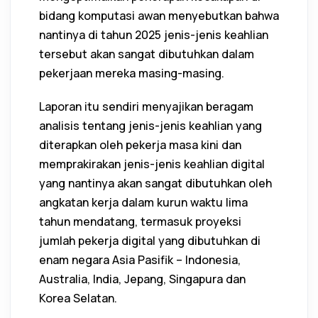
bidang komputasi awan menyebutkan bahwa
nantinya di tahun 2025 jenis-jenis keahlian
tersebut akan sangat dibutuhkan dalam
pekerjaan mereka masing-masing.
Laporan itu sendiri menyajikan beragam
analisis tentang jenis-jenis keahlian yang
diterapkan oleh pekerja masa kini dan
memprakirakan jenis-jenis keahlian digital
yang nantinya akan sangat dibutuhkan oleh
angkatan kerja dalam kurun waktu lima
tahun mendatang, termasuk proyeksi
jumlah pekerja digital yang dibutuhkan di
enam negara Asia Pasifik – Indonesia,
Australia, India, Jepang, Singapura dan
Korea Selatan.