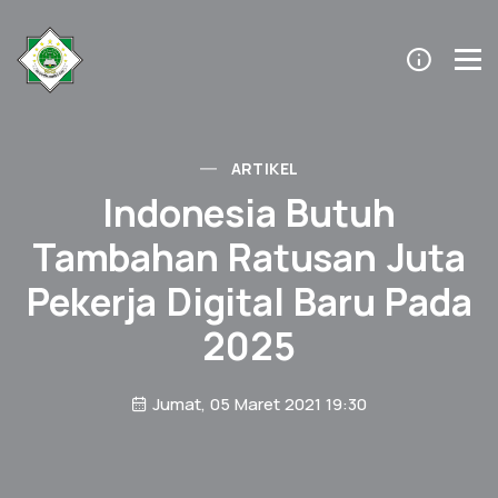
ARTIKEL
Indonesia Butuh
Tambahan Ratusan Juta
Pekerja Digital Baru Pada
2025
Jumat, 05 Maret 2021 19:30