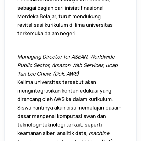
sebagai bagian dari inisiatif nasional
Merdeka Belajar, turut mendukung
revitalisasi kurikulum di lima universitas
terkemuka dalam negeri.
Managing Director for ASEAN, Worldwide
Public Sector, Amazon Web Services, ucap
Tan Lee Chew. (Dok. AWS)
Kelima universitas tersebut akan
mengintegrasikan konten edukasi yang
dirancang oleh AWS ke dalam kurikulum.
Siswa nantinya akan bisa memelajari dasar-
dasar mengenai komputasi awan dan
teknologi-teknologi terkait, seperti
keamanan siber, analitik data,
machine