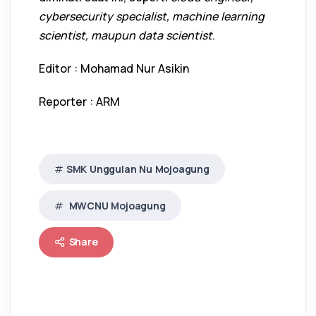
cybersecurity specialist, machine learning
scientist, maupun data scientist
.
Editor : Mohamad Nur Asikin
Reporter : ARM
SMK Unggulan Nu Mojoagung
MWCNU Mojoagung
Share