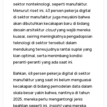
sektor nonteknologi, seperti manufaktur.
Menurut riset ini, 43 persen pekerja digital
di sektor manufaktur juga meyakini bahwa
akan dibutuhkan kecakapan baru di bidang
desain arsitektur
cloud
yang wajib mereka
kuasai, seiring meningkatnya pengadopsian
teknologi di sektor tersebut dalam
mendukung terwujudnya rantai suplai yang
kian optimal, serta menimbang kondisi
peranti-peranti yang ada saat ini.
Bahkan, 48 persen pekerja digital di sektor
manufaktur yang saat ini belum menguasai
kecakapan di bidang pemodelan data dalam
skala besar yakin bahwa, nantinya di tahun
2025, mereka perlu mengantongi jenis
keahlian seperti ini.
Insight
yang mereka