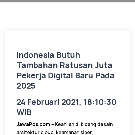
Indonesia Butuh
Tambahan Ratusan Juta
Pekerja Digital Baru Pada
2025
24 Februari 2021, 18:10:30
WIB
JawaPos.com –
Keahlian di bidang desain
arsitektur cloud, keamanan siber,