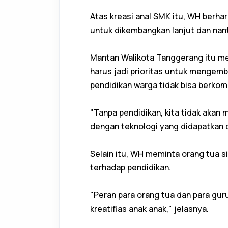
Atas kreasi anal SMK itu, WH berhar
untuk dikembangkan lanjut dan na
Mantan Walikota Tanggerang itu me
harus jadi prioritas untuk mengem
pendidikan warga tidak bisa berkom
"Tanpa pendidikan, kita tidak aka
dengan teknologi yang didapatkan d
Selain itu, WH meminta orang tua 
terhadap pendidikan.
"Peran para orang tua dan para g
kreatifias anak anak," jelasnya.