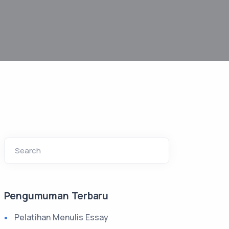
Search
Pengumuman Terbaru
Pelatihan Menulis Essay