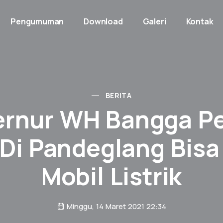
Pengumuman
Download
Galeri
Kontak
BERITA
rnur WH Bangga Pe
Di Pandeglang Bisa
Mobil Listrik
Minggu, 14 Maret 2021 22:34