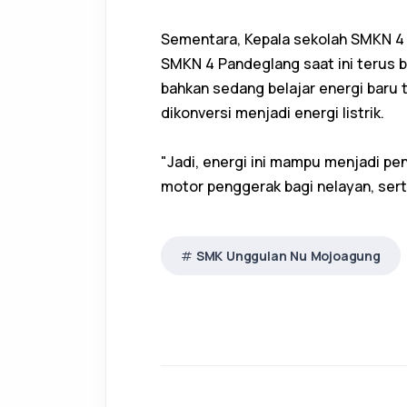
Sementara, Kepala sekolah SMKN 4
SMKN 4 Pandeglang saat ini terus b
bahkan sedang belajar energi baru t
dikonversi menjadi energi listrik.
"Jadi, energi ini mampu menjadi pe
motor penggerak bagi nelayan, ser
SMK Unggulan Nu Mojoagung