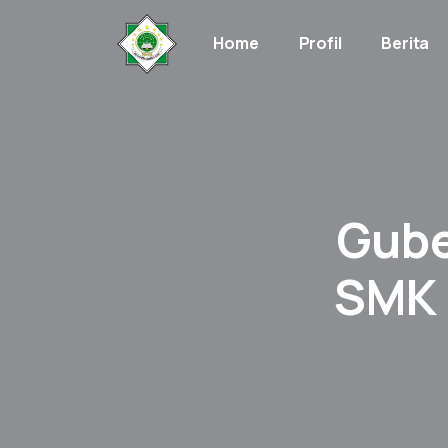
Home
Profil
Berita
Gube
SMK 