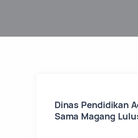
Dinas Pendidikan A
Sama Magang Lulu