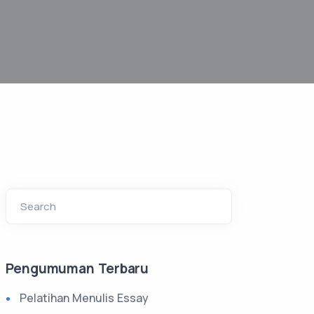
Search
Pengumuman Terbaru
Pelatihan Menulis Essay