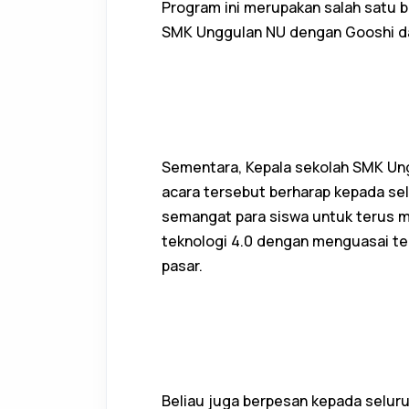
Program ini merupakan salah satu b
SMK Unggulan NU dengan Gooshi dan 
Sementara, Kepala sekolah SMK Ung
acara tersebut berharap kepada s
semangat para siswa untuk terus 
teknologi 4.0 dengan menguasai te
pasar.
Beliau juga berpesan kepada selur