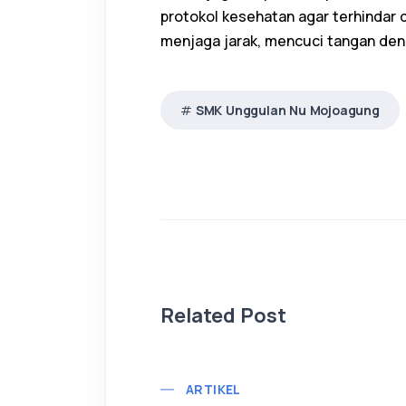
protokol kesehatan agar terhindar 
menjaga jarak, mencuci tangan de
SMK Unggulan Nu Mojoagung
Related Post
ARTIKEL