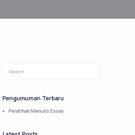
Search
Pengumuman Terbaru
Pelatihan Menulis Essay
Latest Posts