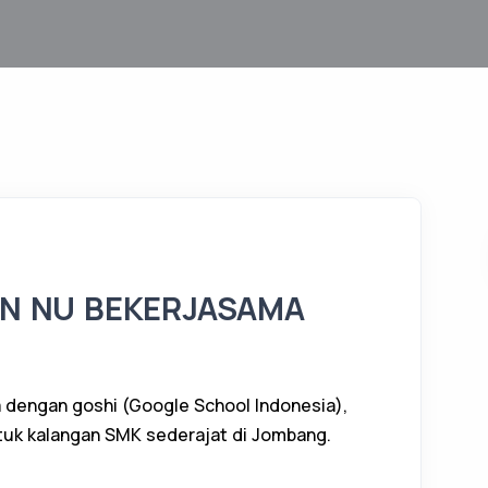
N NU BEKERJASAMA
dengan goshi (Google School Indonesia),
tuk kalangan SMK sederajat di Jombang.