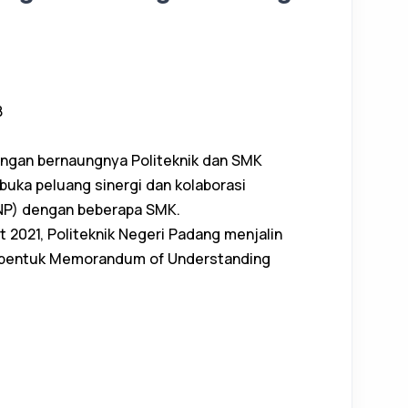
B
ngan bernaungnya Politeknik dan SMK
uka peluang sinergi dan kolaborasi
P) dengan beberapa SMK.
t 2021, Politeknik Negeri Padang menjalin
 bentuk Memorandum of Understanding