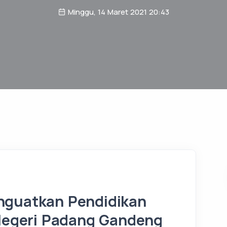
Minggu, 14 Maret 2021 20:43
nguatkan Pendidikan
 Negeri Padang Gandeng