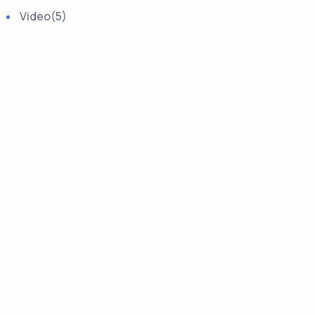
Video
(5)