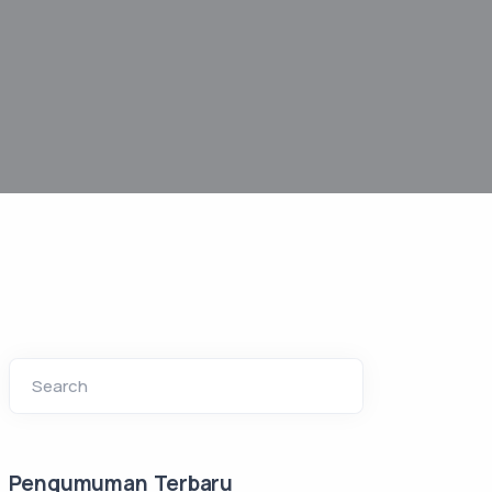
Search
Pengumuman Terbaru