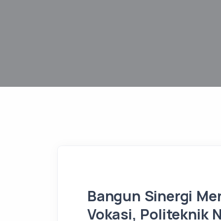
Bangun Sinergi Me
Vokasi, Politeknik