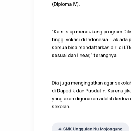
(Diploma IV).
"Kami siap mendukung program Dik
tinggi vokasi di Indonesia. Tak ad
semua bisa mendaftarkan diri di L
sesuai dan linear," terangnya.
Dia juga mengingatkan agar sekol
di Dapodik dan Pusdatin. Karena jik
yang akan digunakan adalah kedua
sekolah.
SMK Unggulan Nu Mojoagung