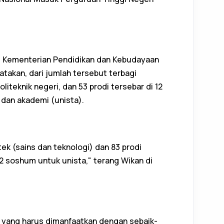
si Kementerian Pendidikan dan Kebudayaan
takan, dari jumlah tersebut terbagi
oliteknik negeri, dan 53 prodi tersebar di 12
, dan akademi (unista).
tek (sains dan teknologi) dan 83 prodi
2 soshum untuk unista," terang Wikan di
 yang harus dimanfaatkan dengan sebaik-