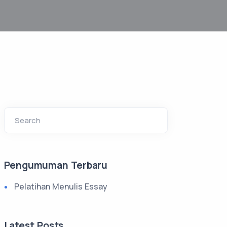
Search
Pengumuman Terbaru
Pelatihan Menulis Essay
Latest Posts