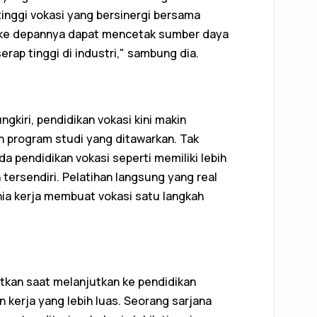
inggi vokasi yang bersinergi bersama
ar ke depannya dapat mencetak sumber daya
rap tinggi di industri," sambung dia.
gkiri, pendidikan vokasi kini makin
 program studi yang ditawarkan. Tak
da pendidikan vokasi seperti memiliki lebih
tersendiri. Pelatihan langsung yang real
nia kerja membuat vokasi satu langkah
tkan saat melanjutkan ke pendidikan
 kerja yang lebih luas. Seorang sarjana