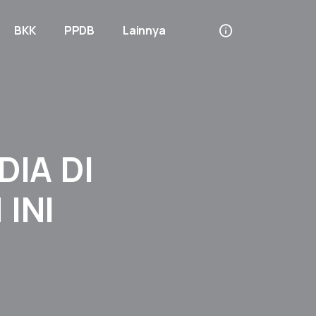
BKK
PPDB
Lainnya
DIA DI
INI