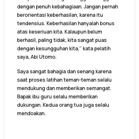
dengan penuh kebahagiaan. Jangan pernah
berorientasi keberhasilan, karena itu
tendensius. Keberhasilan hanyalah bonus
atas keseriuan kita. Kalaupun belum
berhasil, paling tidak, kita sangat puas
dengan kesungguhan kita,’’ kata pelatih
saya, Abi Utomo.
Saya sangat bahagia dan senang karena
saat proses latihan teman-teman selalu
mendukung dan memberikan semangat.
Bapak ibu guru selalu memberikan
dukungan. Kedua orang tua juga selalu
mendoakan.