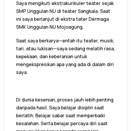
Saya mengikuti ekstrakurikuler teater sejak
SMP Unggulan NU di teater Sangkala. Saat
ini saya berlanjut di ekstra tater Dermaga
SMK Unggulan NU Mojoagung.
Saat saya berkarya—entah itu teater, musik,
tari, atau lukisan—saya sedang melatih rasa,
kepekaan, dan keberanian untuk
mengekspresikan apa yang ada di dalam diri
saya
Di dunia kesenian, proses jauh lebih penting
daripada hasil. Saya belajar disiplin saat
berlatih. Belajar sabar saat memperbaiki
kesalahan. Serta belajar percaya diri saat