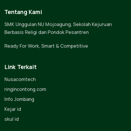
Tentang Kami
SMK Unggulan NU Mojoagung, Sekolah Kejuruan
Berbasis Religi dan Pondok Pesantren
Ready For Work, Smart & Competitive
Link Terkait
Nusacomtech
ringincontong.com
Info Jombang
Kejar id
skul id