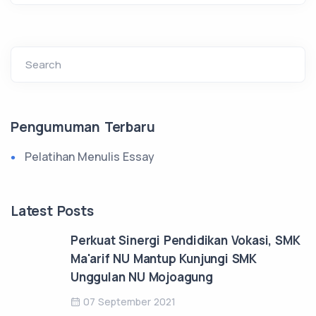
Search
Pengumuman Terbaru
Pelatihan Menulis Essay
Latest Posts
Perkuat Sinergi Pendidikan Vokasi, SMK
Ma'arif NU Mantup Kunjungi SMK
Unggulan NU Mojoagung
07 September 2021