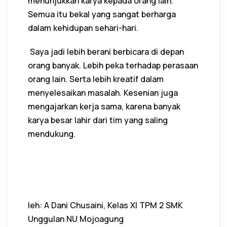
menunjukkan karya kepada orang lain.
Semua itu bekal yang sangat berharga
dalam kehidupan sehari-hari.
Saya jadi lebih berani berbicara di depan
orang banyak. Lebih peka terhadap perasaan
orang lain. Serta lebih kreatif dalam
menyelesaikan masalah. Kesenian juga
mengajarkan kerja sama, karena banyak
karya besar lahir dari tim yang saling
mendukung.
leh: A Dani Chusaini, Kelas XI TPM 2 SMK
Unggulan NU Mojoagung