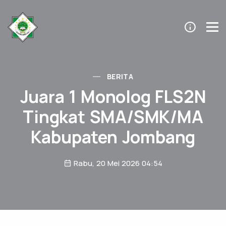
BERITA
Juara 1 Monolog FLS2N
Tingkat SMA/SMK/MA
Kabupaten Jombang
Rabu, 20 Mei 2026 04:54