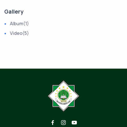
Gallery
Album
(1)
Video
(5)