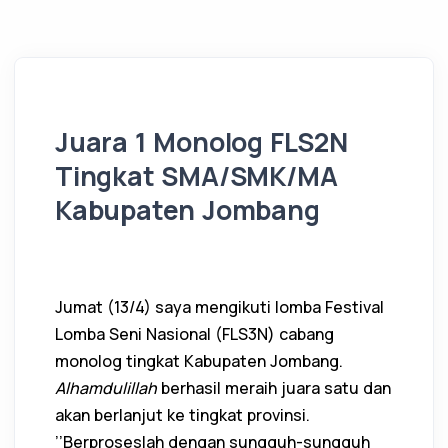
Juara 1 Monolog FLS2N
Tingkat SMA/SMK/MA
Kabupaten Jombang
Jumat (13/4) saya mengikuti lomba Festival
Lomba Seni Nasional (FLS3N) cabang
monolog tingkat Kabupaten Jombang.
Alhamdulillah
berhasil meraih juara satu dan
akan berlanjut ke tingkat provinsi.
’’Berproseslah dengan sungguh-sungguh