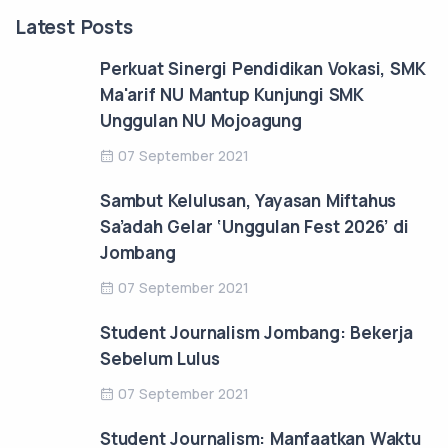
Latest Posts
Perkuat Sinergi Pendidikan Vokasi, SMK
Ma'arif NU Mantup Kunjungi SMK
Unggulan NU Mojoagung
07 September 2021
Sambut Kelulusan, Yayasan Miftahus
Sa’adah Gelar ‘Unggulan Fest 2026’ di
Jombang
07 September 2021
Student Journalism Jombang: Bekerja
Sebelum Lulus
07 September 2021
Student Journalism: Manfaatkan Waktu