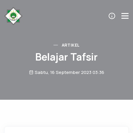
ARTIKEL
Belajar Tafsir
Sabtu, 16 September 2023 03:36