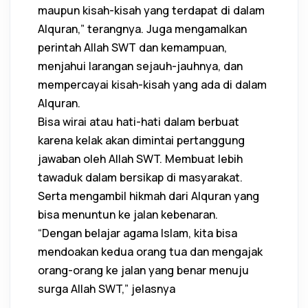
maupun kisah-kisah yang terdapat di dalam
Alquran,” terangnya. Juga mengamalkan
perintah Allah SWT dan kemampuan,
menjahui larangan sejauh-jauhnya, dan
mempercayai kisah-kisah yang ada di dalam
Alquran.
Bisa wirai atau hati-hati dalam berbuat
karena kelak akan dimintai pertanggung
jawaban oleh Allah SWT. Membuat lebih
tawaduk dalam bersikap di masyarakat.
Serta mengambil hikmah dari Alquran yang
bisa menuntun ke jalan kebenaran.
“Dengan belajar agama Islam, kita bisa
mendoakan kedua orang tua dan mengajak
orang-orang ke jalan yang benar menuju
surga Allah SWT,” jelasnya