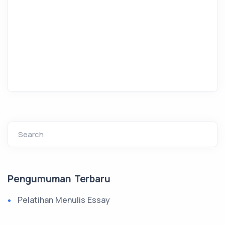
Search
Pengumuman Terbaru
Pelatihan Menulis Essay