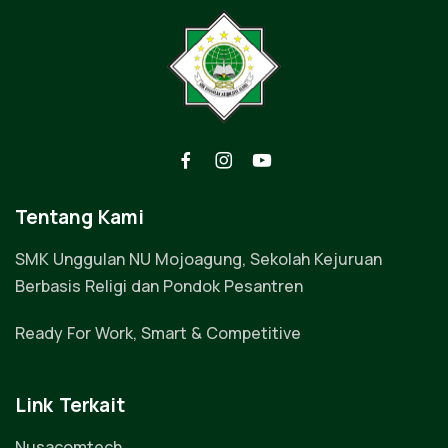
Tentang Kami
SMK Unggulan NU Mojoagung, Sekolah Kejuruan
Berbasis Religi dan Pondok Pesantren
Ready For Work, Smart & Competitive
Link Terkait
Nusacomtech