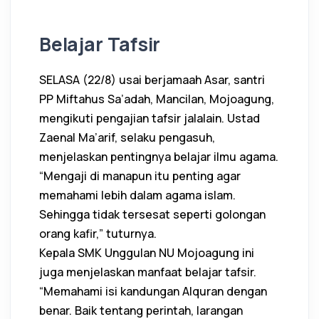
Belajar Tafsir
SELASA (22/8) usai berjamaah Asar, santri
PP Miftahus Sa’adah, Mancilan, Mojoagung,
mengikuti pengajian tafsir jalalain. Ustad
Zaenal Ma’arif, selaku pengasuh,
menjelaskan pentingnya belajar ilmu agama.
“Mengaji di manapun itu penting agar
memahami lebih dalam agama islam.
Sehingga tidak tersesat seperti golongan
orang kafir,” tuturnya.
Kepala SMK Unggulan NU Mojoagung ini
juga menjelaskan manfaat belajar tafsir.
“Memahami isi kandungan Alquran dengan
benar. Baik tentang perintah, larangan